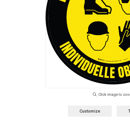
Customize