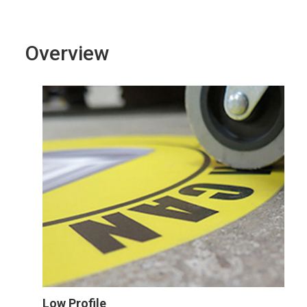
Overview
Low Profile