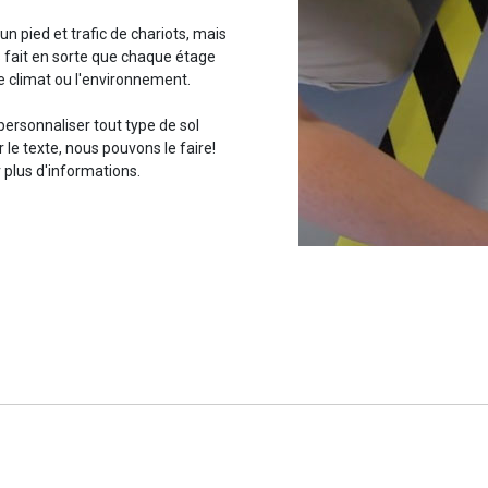
n pied et trafic de chariots, mais
s fait en sorte que chaque étage
e climat ou l'environnement.
ersonnaliser tout type de sol
 le texte, nous pouvons le faire!
plus d'informations.