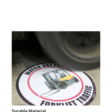
Durable Material