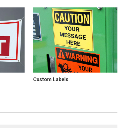
Custom Labels