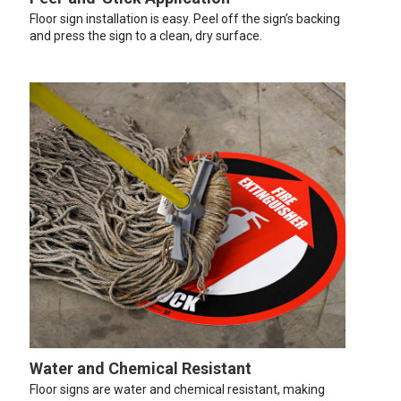
Floor sign installation is easy. Peel off the sign’s backing
and press the sign to a clean, dry surface.
Water and Chemical Resistant
Floor signs are water and chemical resistant, making