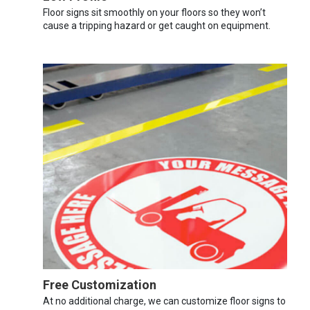
Floor signs sit smoothly on your floors so they won’t
cause a tripping hazard or get caught on equipment.
Free Customization
At no additional charge, we can customize floor signs to