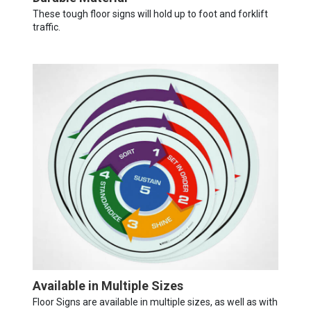
These tough floor signs will hold up to foot and forklift
traffic.
Available in Multiple Sizes
Floor Signs are available in multiple sizes, as well as with