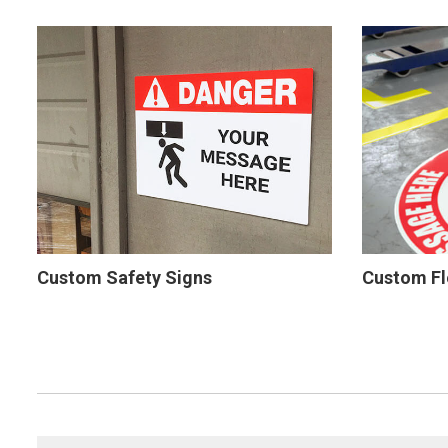
Custom Safety Signs
Custom Fl